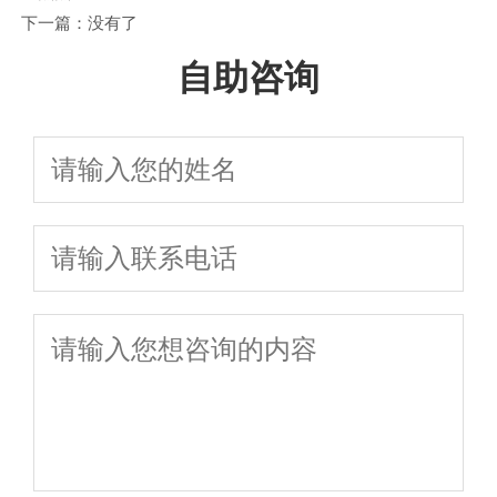
下一篇：没有了
自助咨询