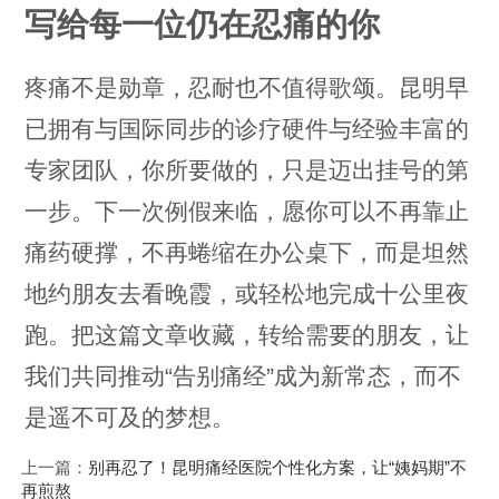
写给每一位仍在忍痛的你
疼痛不是勋章，忍耐也不值得歌颂。昆明早
已拥有与国际同步的诊疗硬件与经验丰富的
专家团队，你所要做的，只是迈出挂号的第
一步。下一次例假来临，愿你可以不再靠止
痛药硬撑，不再蜷缩在办公桌下，而是坦然
地约朋友去看晚霞，或轻松地完成十公里夜
跑。把这篇文章收藏，转给需要的朋友，让
我们共同推动“告别痛经”成为新常态，而不
是遥不可及的梦想。
上一篇：
别再忍了！昆明痛经医院个性化方案，让“姨妈期”不
再煎熬