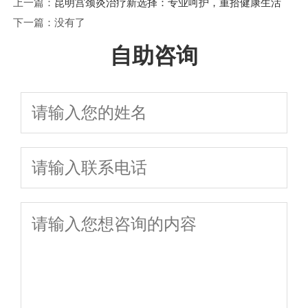
上一篇：
昆明宫颈炎治疗新选择：专业呵护，重拾健康生活
下一篇：没有了
自助咨询