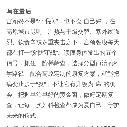
写在最后
宫颈炎不是“小毛病”，也不会“自己好”，在
高原城市昆明，湿热与干燥交替、紫外线强
烈、饮食辛辣多重夹击之下，宫颈黏膜每天
都在打一场“防守战”。读懂身体发出的五个
信号，抓住三阶梯筛查，选择分型而治的科
学路径，配合高原定制的康复方案，就能把
病变止步于“炎”，不让它有升级为“癌”的机
会。把握早治早好的黄金窗，做好定期复
查，让每一次妇科检查都成为爱自己、守护
未来的仪式。