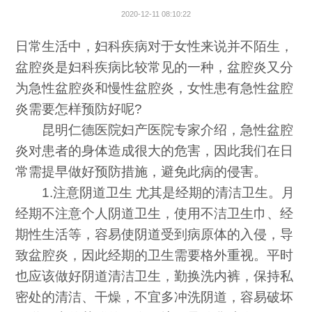
2020-12-11 08:10:22
日常生活中，妇科疾病对于女性来说并不陌生，
盆腔炎是妇科疾病比较常见的一种，盆腔炎又分
为急性盆腔炎和慢性盆腔炎，女性患有急性盆腔
炎需要怎样预防好呢?
昆明仁德医院妇产医院专家介绍，急性盆腔
炎对患者的身体造成很大的危害，因此我们在日
常需提早做好预防措施，避免此病的侵害。
1.注意阴道卫生 尤其是经期的清洁卫生。月
经期不注意个人阴道卫生，使用不洁卫生巾、经
期性生活等，容易使阴道受到病原体的入侵，导
致盆腔炎，因此经期的卫生需要格外重视。平时
也应该做好阴道清洁卫生，勤换洗内裤，保持私
密处的清洁、干燥，不宜多冲洗阴道，容易破坏