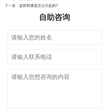
下一篇：
盆腔积液是怎么引起的?
自助咨询