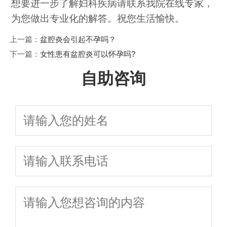
想要进一步了解妇科疾病请联系我院在线专家，
为您做出专业化的解答。祝您生活愉快。
上一篇：
盆腔炎会引起不孕吗？
下一篇：
女性患有盆腔炎可以怀孕吗?
自助咨询