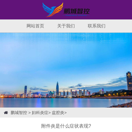
网站首页
关于我们
联系我们
鹏城智控
>
妇科炎症
>
盆腔炎
>
附件炎是什么症状表现?