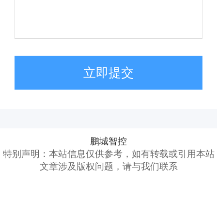
立即提交
鹏城智控
特别声明：本站信息仅供参考，如有转载或引用本站
文章涉及版权问题，请与我们联系