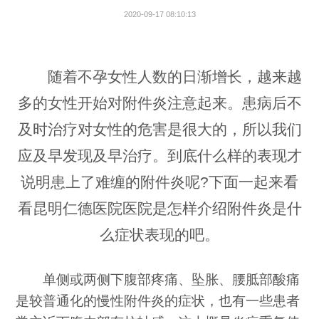
2020-09-17 08:10:13
随着不孕女性人数的日渐增长，越来越
多的女性开始对附件炎注意起来。患病后不
及时治疗对女性的危害是很大的，所以我们
应及早发现及早治疗。到底什么样的表现才
说明患上了难缠的附件炎呢?下面一起来看
看昆明仁德医院医院是怎样介绍附件炎是什
么症状表现的吧。
单侧或两侧下腹部疼痛、坠胀、腰胝部酸痛
是较普通化的慢性附件炎的症状，也有一些患者