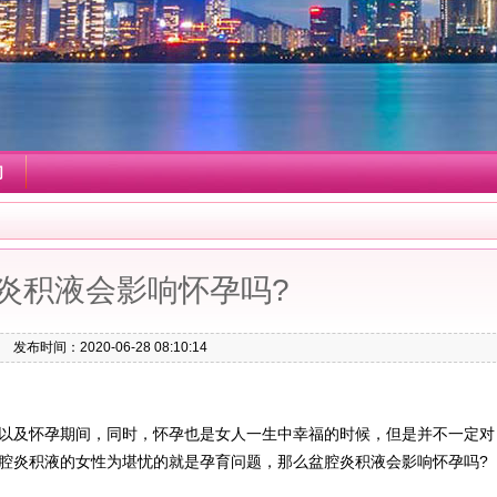
们
炎积液会影响怀孕吗?
发布时间：2020-06-28 08:10:14
及怀孕期间，同时，怀孕也是女人一生中幸福的时候，但是并不一定对
腔炎积液的女性为堪忧的就是孕育问题，那么盆腔炎积液会影响怀孕吗?