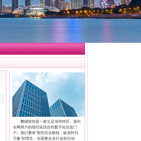
鹏城智控是一家立足深圳特区、面向
全网用户的现代化综合性数字化信息门
户。我们秉承“智控百业枢纽，纵览时代
万象”的理念，全面整合全行业前沿动