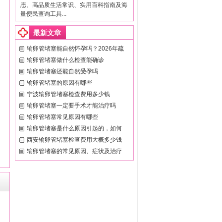
态、高品质生活常识、实用百科指南及海
量便民查询工具...
最新文章
输卵管堵塞能自然怀孕吗？2026年疏
输卵管堵塞做什么检查能确诊
输卵管堵塞还能自然受孕吗
输卵管堵塞的原因有哪些
宁波输卵管堵塞检查费用多少钱
输卵管堵塞一定要手术才能治疗吗
输卵管堵塞常见原因有哪些
输卵管堵塞是什么原因引起的，如何
西安输卵管堵塞检查费用大概多少钱
输卵管堵塞的常见原因、症状及治疗