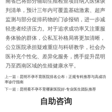
南省已将部分辅助生殖检查项目纳入医保谈
判清单，预计三年内可覆盖基础激素、超声
监测与部分促排药物的门诊报销，进一步减
轻患者经济压力。对于追求成功率又注重服
务体验的群体，公私互补格局将更加清晰，
公立医院承担疑难重症与科研教学，社会办
医补充个性化、差异化服务，携手提升昆明
乃至西南区域的生殖健康水平。
上一篇：
昆明不孕不育医院排名公布：正规专科推荐与高成功
率诊疗指南
下一篇：
昆明看不孕不育哪家医院好-专业医生团队推荐
自助咨询