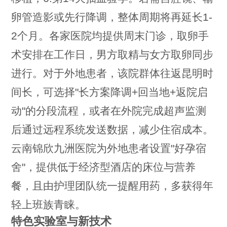
卵管造影或先行降调，整体周期将再延长1-
2个月。各家医院均提供周末门诊，取卵手
术安排在工作日，男方取精与女方取卵同步
进行。对于外地患者，该院群体往返昆明时
间长，可选择"长方案降调+回当地+返院启
动"的分段流程，或者在外院完成超声监测
后通过远程系统发送数据，减少住宿成本。
云南锦欣九洲医院为外地患者设置"好孕宿
舍"，提供低于经济型酒店的床位与营养
餐，且由护理团队统一提醒用药，多获得年
轻上班族青睐。
特色实验室与新技术