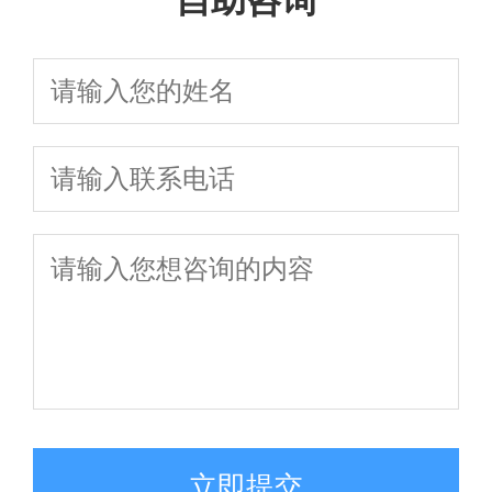
自助咨询
立即提交