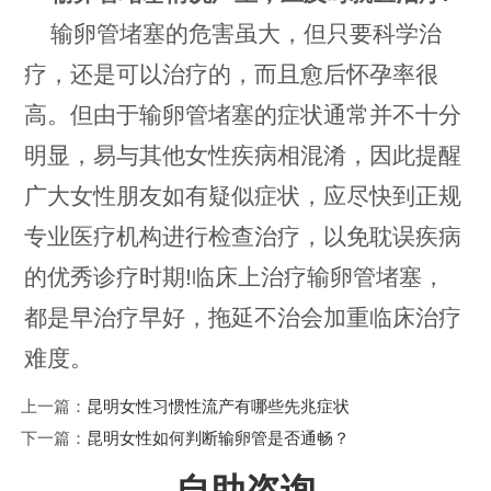
输卵管堵塞的危害虽大，但只要科学治
疗，还是可以治疗的，而且愈后怀孕率很
高。但由于输卵管堵塞的症状通常并不十分
明显，易与其他女性疾病相混淆，因此提醒
广大女性朋友如有疑似症状，应尽快到正规
专业医疗机构进行检查治疗，以免耽误疾病
的优秀诊疗时期!临床上治疗输卵管堵塞，
都是早治疗早好，拖延不治会加重临床治疗
难度。
上一篇：
昆明女性习惯性流产有哪些先兆症状
下一篇：
昆明女性如何判断输卵管是否通畅？