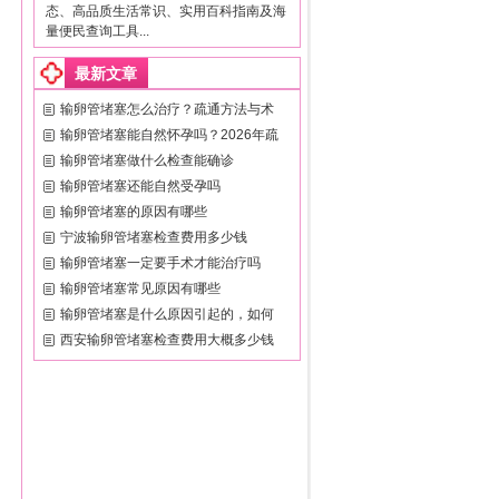
态、高品质生活常识、实用百科指南及海
量便民查询工具...
最新文章
输卵管堵塞怎么治疗？疏通方法与术
输卵管堵塞能自然怀孕吗？2026年疏
输卵管堵塞做什么检查能确诊
输卵管堵塞还能自然受孕吗
输卵管堵塞的原因有哪些
宁波输卵管堵塞检查费用多少钱
输卵管堵塞一定要手术才能治疗吗
输卵管堵塞常见原因有哪些
输卵管堵塞是什么原因引起的，如何
西安输卵管堵塞检查费用大概多少钱