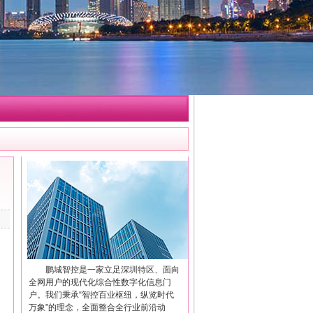
鹏城智控是一家立足深圳特区、面向
全网用户的现代化综合性数字化信息门
户。我们秉承“智控百业枢纽，纵览时代
万象”的理念，全面整合全行业前沿动