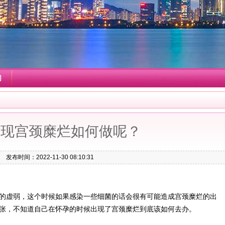
们
出现宫颈糜烂如何做呢？
发布时间：2022-11-30 08:10:31
的虚弱，这个时候如果感染一些细菌的话会很有可能造成宫颈糜烂的出
张，不知道自己在怀孕的时候出现了宫颈糜烂到底该如何去办。