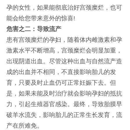
孕的女性，如果能彻底治好宫颈糜烂，也可
能会给您带来意外的惊喜!
危害之二：导致流产
患有宫颈糜烂的孕妇，随着体内雌激素和孕
激素水平不断增高，宫颈糜烂会明显加重，
出现阴道出血。尽管这种出血与自然流产造
成的出血并不相同，不直接影响胎儿的发
育，只要及时止血仍可正常妊娠下去。但
是，如果未能及时治疗就会影响孕妇的抵抗
力，引起生殖器官感染。最终，导致胎膜早
破羊水流失，影响胎儿的正常生长发育，流
产在所难免。