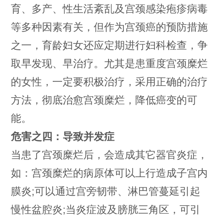
育、多产、性生活紊乱及宫颈感染疱疹病毒
等多种因素有关，但作为宫颈癌的预防措施
之一，育龄妇女还应定期进行妇科检查，争
取早发现、早治疗。尤其是患重度宫颈糜烂
的女性，一定要积极治疗，采用正确的治疗
方法，彻底治愈宫颈糜烂，降低癌变的可
能。
危害之四：导致并发症
当患了宫颈糜烂后，会造成其它器官炎症，
如：宫颈糜烂的病原体可以上行造成子宫内
膜炎;可以通过宫旁韧带、淋巴管蔓延引起
慢性盆腔炎;当炎症波及膀胱三角区，可引