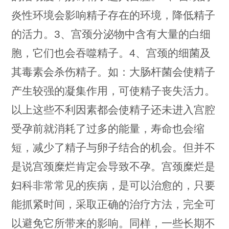
炎性环境会影响精子存在的环境，降低精子
的活力。3、宫颈分泌物中含有大量的白细
胞，它们也会吞噬精子。4、宫颈的细菌及
其毒素会杀伤精子。如：大肠杆菌会使精子
产生较强的凝集作用，可使精子丧失活力。
以上这些不利因素都会使精子还未进入宫腔
受孕前就消耗了过多的能量，寿命也会缩
短，减少了精子与卵子结合的机会。但并不
是说宫颈糜烂肯定会导致不孕。宫颈糜烂是
妇科非常常见的疾病，是可以治愈的，只要
能抓紧时间，采取正确的治疗方法，完全可
以避免它所带来的影响。同样，一些长期不