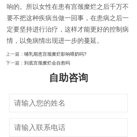
响的。所以女性在患有宫颈糜烂之后千万不
要不把这种疾病当做一回事，在患病之后一
定要坚持进行治疗，这样才能更好的控制病
情，以免病情出现进一步的蔓延。
上一篇：
哺乳期患宫颈糜烂影响喂奶吗?
下一篇：
到底宫颈糜烂会自愈吗
自助咨询