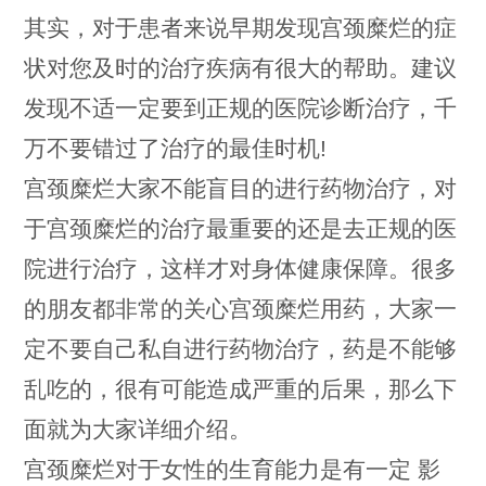
其实，对于患者来说早期发现宫颈糜烂的症
状对您及时的治疗疾病有很大的帮助。建议
发现不适一定要到正规的医院诊断治疗，千
万不要错过了治疗的最佳时机!
宫颈糜烂大家不能盲目的进行药物治疗，对
于宫颈糜烂的治疗最重要的还是去正规的医
院进行治疗，这样才对身体健康保障。很多
的朋友都非常的关心宫颈糜烂用药，大家一
定不要自己私自进行药物治疗，药是不能够
乱吃的，很有可能造成严重的后果，那么下
面就为大家详细介绍。
宫颈糜烂对于女性的生育能力是有一定 影