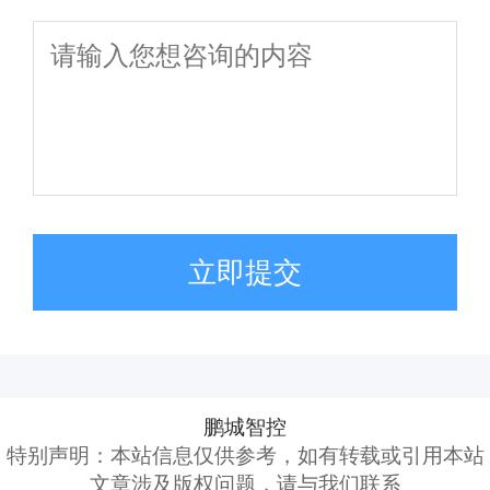
立即提交
鹏城智控
特别声明：本站信息仅供参考，如有转载或引用本站
文章涉及版权问题，请与我们联系