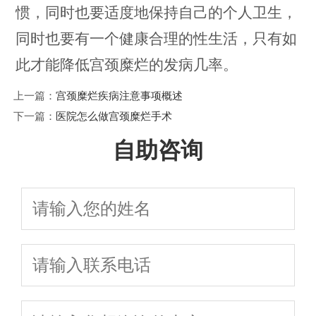
惯，同时也要适度地保持自己的个人卫生，
同时也要有一个健康合理的性生活，只有如
此才能降低宫颈糜烂的发病几率。
上一篇：
宫颈糜烂疾病注意事项概述
下一篇：
医院怎么做宫颈糜烂手术
自助咨询