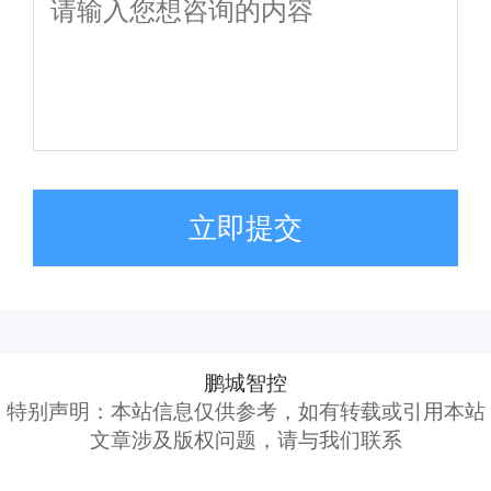
立即提交
鹏城智控
特别声明：本站信息仅供参考，如有转载或引用本站
文章涉及版权问题，请与我们联系