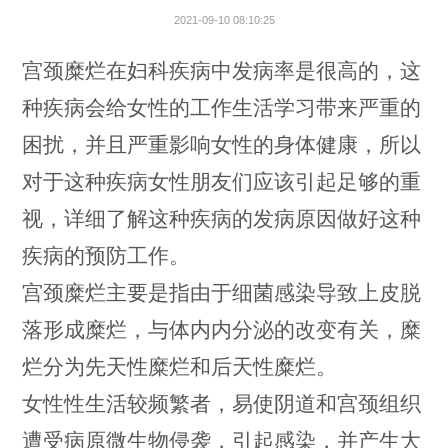
2021-09-10 08:10:25
宫颈糜烂在妇科疾病中发病率是很高的，这
种疾病会给女性的工作生活学习带来严重的
困扰，并且严重影响女性的身体健康，所以
对于这种疾病女性朋友们应该引起足够的重
视，详细了解这种疾病的发病原因做好这种
疾病的预防工作。
宫颈糜烂主要是指由于细菌感染导致上皮脱
落形成糜烂，与体内内分泌的改变有关，糜
烂分为先天性糜烂和后天性糜烂。
女性性生活较频繁者，易使阴道和宫颈组织
遭受病原微生物侵袭，引起感染，并产生大