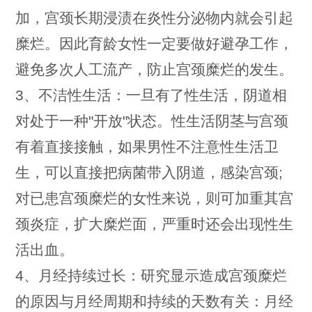
加，宫颈长期浸渍在炎性分泌物内就会引起
糜烂。因此育龄女性一定要做好避孕工作，
避免多次人工流产，防止宫颈糜烂的发生。
3、不洁性生活：一旦有了性生活，阴道相
对处于一种"开放"状态。性生活阴茎与宫颈
有着直接接触，如果男性不注意性生活卫
生，可以直接把病菌带入阴道，感染宫颈;
对已患宫颈糜烂的女性来说，则可加重其宫
颈炎症，扩大糜烂面，严重时还会出现性生
活出血。
4、月经持续过长：研究显示造成宫颈糜烂
的原因与月经周期和持续的天数有关：月经