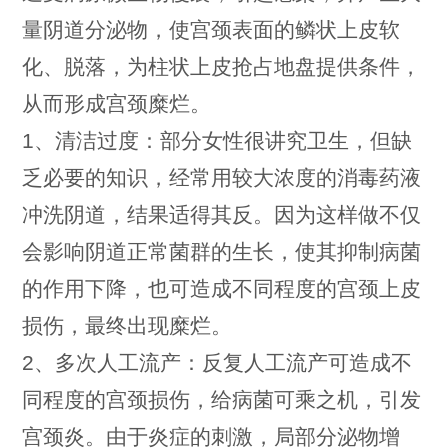
量阴道分泌物，使宫颈表面的鳞状上皮软
化、脱落，为柱状上皮抢占地盘提供条件，
从而形成宫颈糜烂。
1、清洁过度：部分女性很讲究卫生，但缺
乏必要的知识，经常用较大浓度的消毒药液
冲洗阴道，结果适得其反。因为这样做不仅
会影响阴道正常菌群的生长，使其抑制病菌
的作用下降，也可造成不同程度的宫颈上皮
损伤，最终出现糜烂。
2、多次人工流产：反复人工流产可造成不
同程度的宫颈损伤，给病菌可乘之机，引发
宫颈炎。由于炎症的刺激，局部分泌物增