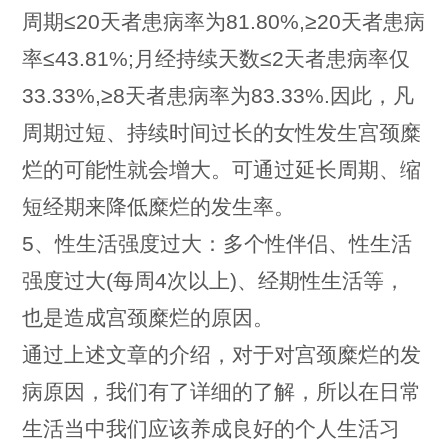
周期≤20天者患病率为81.80%,≥20天者患病
率≤43.81%;月经持续天数≤2天者患病率仅
33.33%,≥8天者患病率为83.33%.因此，凡
周期过短、持续时间过长的女性发生宫颈糜
烂的可能性就会增大。可通过延长周期、缩
短经期来降低糜烂的发生率。
5、性生活强度过大：多个性伴侣、性生活
强度过大(每周4次以上)、经期性生活等，
也是造成宫颈糜烂的原因。
通过上述文章的介绍，对于对宫颈糜烂的发
病原因，我们有了详细的了解，所以在日常
生活当中我们应该养成良好的个人生活习