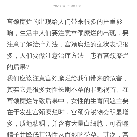
2023-04-09 08:10:31
宫颈糜烂的出现给人们带来很多的严重影
响，生活中人们要注意宫颈糜烂的出现，要
注意了解治疗方法，宫颈糜烂的症状表现很
多，人们要做注意治疗方法，患有宫颈糜烂
的后果?
我们应该注意宫颈糜烂给我们带来的危害，
其实它是很多女性长期不孕的罪魁祸首。在
宫颈糜烂导致后果中，女性的生育问题主要
在于发生宫颈糜烂时，宫颈分泌物会明显增
多，质地粘稠，并含有大量白细胞，可吞噬
精子并降低其活性从而影响受孕。其次，宫